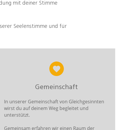
dung mit deiner Stimme
unserer Seelenstimme und für
Gemeinschaft
In unserer Gemeinschaft von Gleichgesinnten
wirst du auf deinem Weg begleitet und
unterstützt.
Gemeinsam erfahren wir einen Raum der