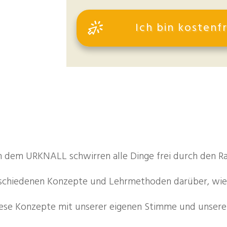
Ich bin kostenfr
 dem URKNALL schwirren alle Dinge frei durch den 
rschiedenen Konzepte und Lehrmethoden darüber, wie m
diese Konzepte mit unserer eigenen Stimme und unsere