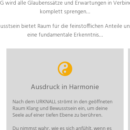
 wird alle Glaubenssätze und Erwartungen in Verbin
komplett sprengen…
sstsein bietet Raum für die feinstofflichen Anteile 
eine fundamentale Erkenntnis…
Ausdruck in Harmonie
Nach dem URKNALL strömt in den geöffneten
Raum Klang und Bewusstsein ein, um deine
Seele auf einer tiefen Ebene zu berühren.
Du nimmst wahr, wie es sich anfühlt, wenn es