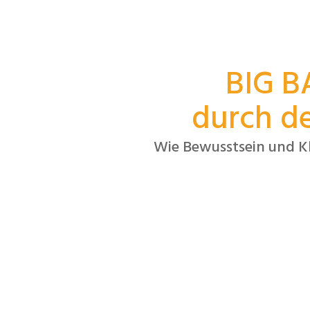
BIG 
durch de
Wie Bewusstsein und Kl