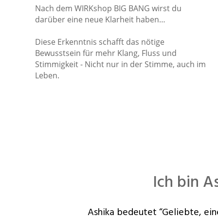
Nach dem WIRKshop BIG BANG wirst du
darüber eine neue Klarheit haben…
Diese Erkenntnis schafft das nötige
Bewusstsein für mehr Klang, Fluss und
Stimmigkeit - Nicht nur in der Stimme, auch im
Leben.
Ich bin
A
Ashika bedeutet “Geliebte, ei