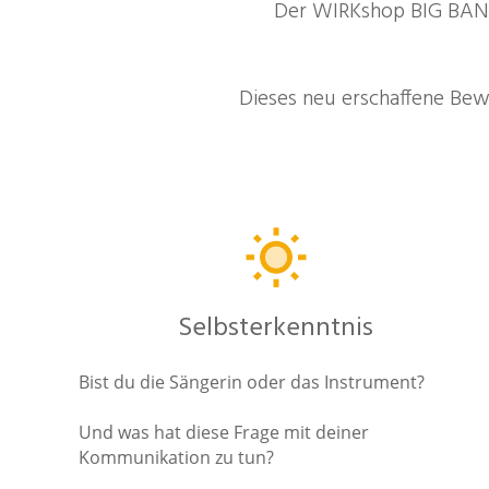
Der WIRKshop BIG BANG
Dieses neu erschaffene Bewu
Selbsterkenntnis
Bist du die Sängerin oder das Instrument?
Und was hat diese Frage mit deiner
Kommunikation zu tun?